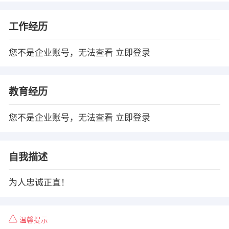
工作经历
您不是企业账号，无法查看
立即登录
教育经历
您不是企业账号，无法查看
立即登录
自我描述
为人忠诚正直！
温馨提示