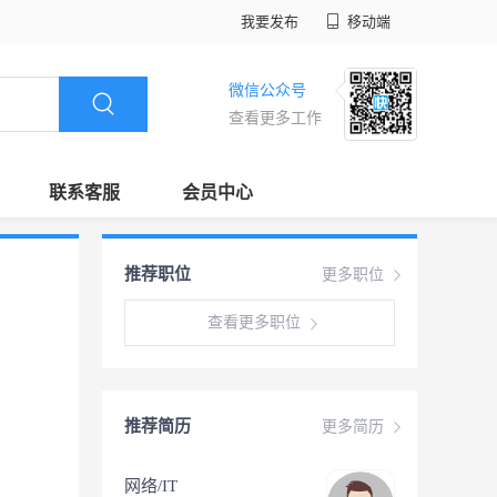
我要发布
移动端
微信公众号
查看更多工作
联系客服
会员中心
推荐职位
更多职位
查看更多职位
推荐简历
更多简历
网络/IT