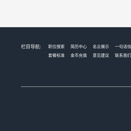
栏目导航:
职位搜索
简历中心
名企展示
一句话
套餐标准
金币充值
意见建议
联系我