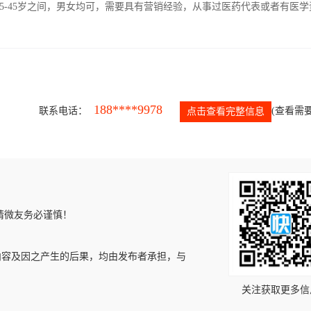
5-45岁之间，男女均可，需要具有营销经验，从事过医药代表或者有医学
188****9978
联系电话：
(查看需要
点击查看完整信息
请微友务必谨慎！
内容及因之产生的后果，均由发布者承担，与
关注获取更多信