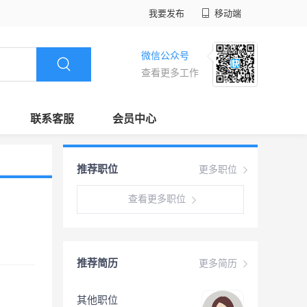
我要发布
移动端
微信公众号
查看更多工作
联系客服
会员中心
推荐职位
更多职位
查看更多职位
推荐简历
更多简历
其他职位