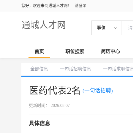
您好，欢迎来到通城人才网！
请登录
通城人才网
职位
首页
职位搜索
简历中心
全部信息
一句话招聘信息
一句话求职信
医药代表2名
(一句话招聘)
更新时间： 2026.08.07
具体信息