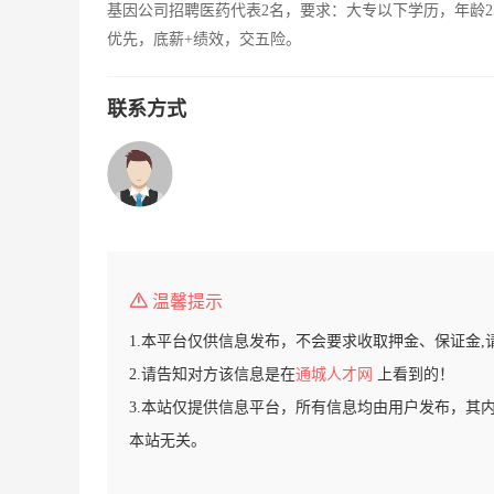
基因公司招聘医药代表2名，要求：大专以下学历，年龄2
优先，底薪+绩效，交五险。
联系方式
温馨提示
1.本平台仅供信息发布，不会要求收取押金、保证金,
2.请告知对方该信息是在
通城人才网
上看到的！
3.本站仅提供信息平台，所有信息均由用户发布，其
本站无关。