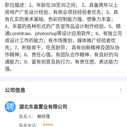
职位描述：1、年龄在28至35之间； 2、具备两年以上
房地产广告设计经验，有商业项目经验者优先；3、具
有扎实的美术基础、色彩控制能力强、想象力丰富；
4、丰富的各种形式的广告宣传品设计制作经验。5、精
通coreldraw、photoshop等设计应用软件；6、有独立完
成设计工作的能力，有市场策划、媒体推广经验者优
先；7、积极肯干，吃苦耐劳； 具有创新精神及团队协
作精神；8、责任心强，有团队合作精神，有良好的沟
通能力；9、富有创意及执行力，有责任感、表达能力
强。
公司信息
湖北东皇置业有限公司
联系人：
赖经理
****
联系电话：