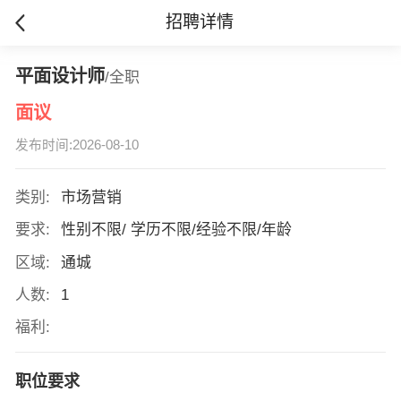
招聘详情
平面设计师
/全职
面议
发布时间:2026-08-10
类别:
市场营销
要求:
性别不限/ 学历不限/经验不限/年龄
区域:
通城
人数:
1
福利:
职位要求